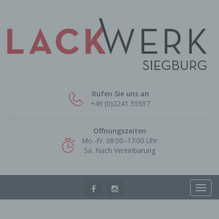
Rufen Sie uns an
+49 (0)2241 55557
Öffnungszeiten
Mo.-Fr. 08:00–17:00 Uhr
Sa. Nach Vereinbarung