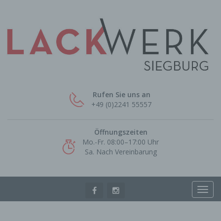
Rufen Sie uns an
+49 (0)2241 55557
Öffnungszeiten
Mo.-Fr. 08:00–17:00 Uhr
Sa. Nach Vereinbarung