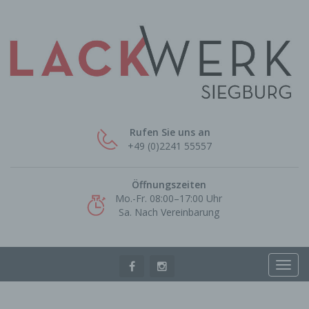
Rufen Sie uns an
+49 (0)2241 55557
Öffnungszeiten
Mo.-Fr. 08:00–17:00 Uhr
Sa. Nach Vereinbarung